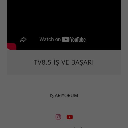
TV8,5 İŞ VE BAŞARI
İŞ ARIYORUM